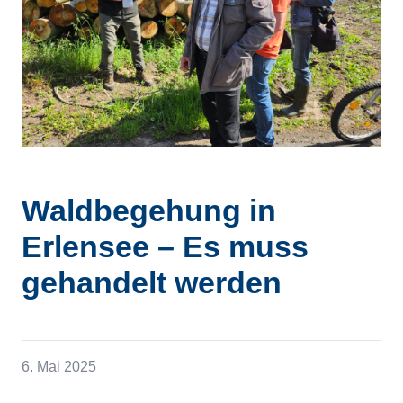
Waldbegehung in
Erlensee – Es muss
gehandelt werden
6. Mai 2025