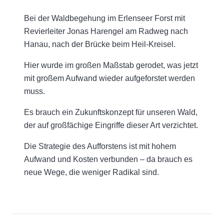
Bei der Waldbegehung im Erlenseer Forst mit
Revierleiter Jonas Harengel am Radweg nach
Hanau, nach der Brücke beim Heil-Kreisel.
Hier wurde im großen Maßstab gerodet, was jetzt
mit großem Aufwand wieder aufgeforstet werden
muss.
Es brauch ein Zukunftskonzept für unseren Wald,
der auf großfächige Eingriffe dieser Art verzichtet.
Die Strategie des Aufforstens ist mit hohem
Aufwand und Kosten verbunden – da brauch es
neue Wege, die weniger Radikal sind.