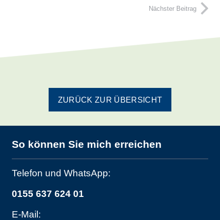
Nächster Beitrag
ZURÜCK ZUR ÜBERSICHT
So können Sie mich erreichen
Telefon und WhatsApp:
0155 637 624 01
E-Mail: